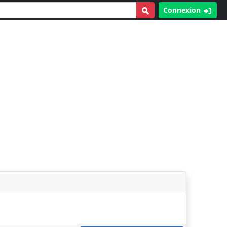
Connexion