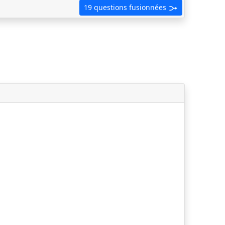
19 questions fusionnées