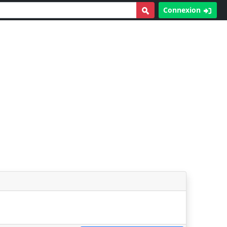
Connexion