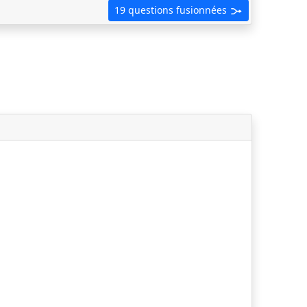
19 questions fusionnées