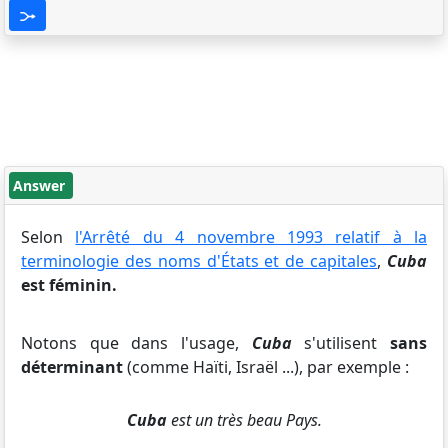
Answer
Selon
l'Arrêté du 4 novembre 1993 relatif à la
terminologie des noms d'États et de capitales
,
Cuba
est féminin.
Notons que dans l'usage,
Cuba
s'utilisent
sans
déterminant
(comme Haïti, Israël ...), par exemple :
Cuba
est un très beau Pays.