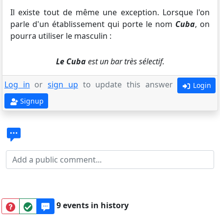
Il existe tout de même une exception. Lorsque l'on
parle d'un établissement qui porte le nom
Cuba
, on
pourra utiliser le masculin :
Le Cuba
est un bar très sélectif.
Log in
or
sign up
to update this answer
Login
Signup
9 events in history