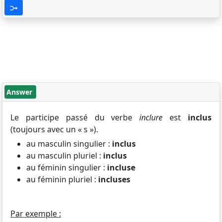
Answer
Le participe passé du verbe
inclure
est
inclus
(toujours avec un « s »).
au masculin singulier :
inclus
au masculin pluriel :
inclus
au féminin singulier :
incluse
au féminin pluriel :
incluses
Par exemple :