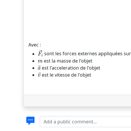
Avec :
sont les forces externes appliquées sur 
est la masse de l'objet
est l'acceleration de l'objet
est le vitesse de l'objet