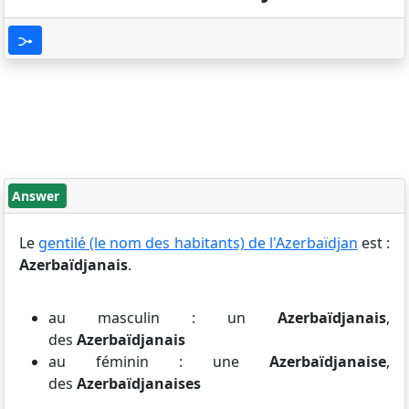
Answer
Le
gentilé (le nom des habitants) de l'Azerbaïdjan
est :
Azerbaïdjanais
.
au masculin : un
Azerbaïdjanais
,
des
Azerbaïdjanais
au féminin : une
Azerbaïdjanaise
,
des
Azerbaïdjanaises