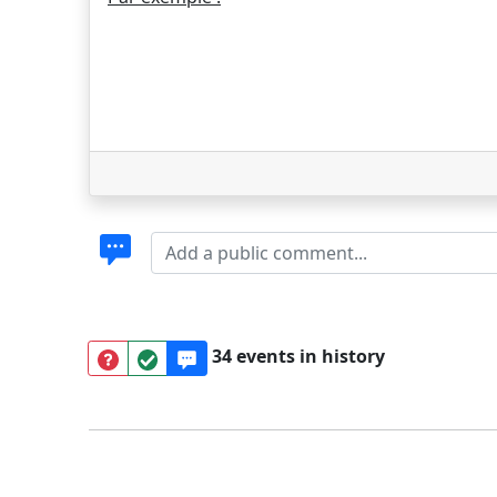
34 events in history