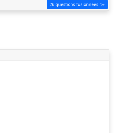
26 questions fusionnées