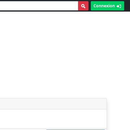
Connexion