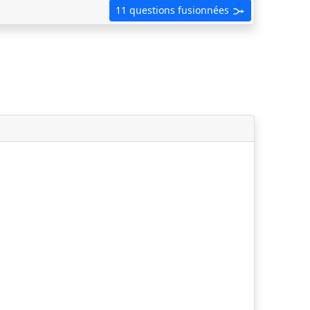
11 questions fusionnées