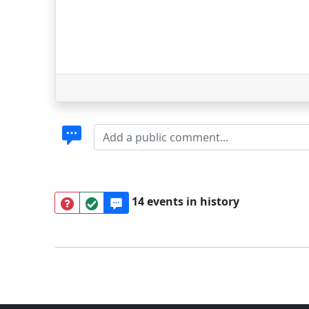
14 events in history