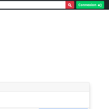
Connexion