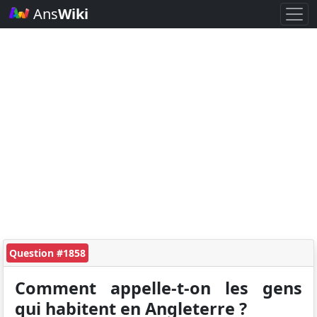
Ans
Wiki
Question #1858
Comment appelle-t-on les gens
qui habitent en Angleterre ?