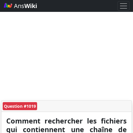
Ans
Wiki
Question #1019
Comment rechercher les fichiers
qui contiennent une chaîne de