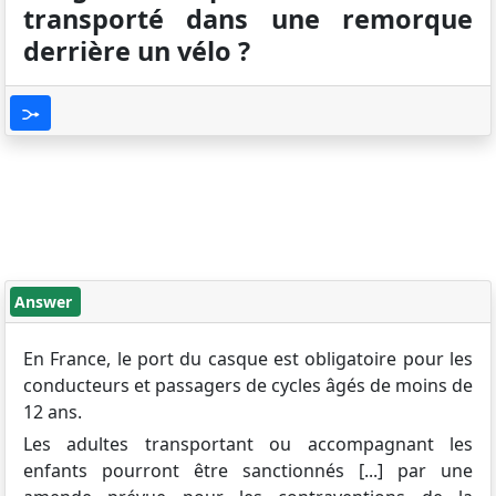
transporté dans une remorque
derrière un vélo ?
Answer
En France, le port du casque est obligatoire pour les
conducteurs et passagers de cycles âgés de moins de
12 ans.
Les adultes transportant ou accompagnant les
enfants pourront être sanctionnés [...] par une