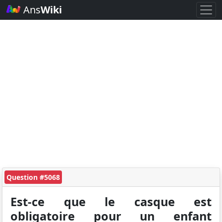
Ans
Wiki
Question #5068
Est-ce que le casque est
obligatoire pour un enfant