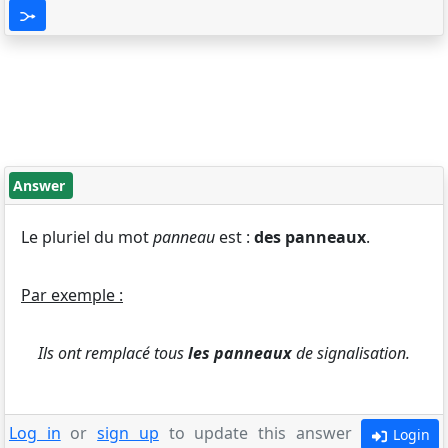
Answer
Le pluriel du mot
panneau
est :
des panneaux
.
Par exemple :
Ils ont remplacé tous
les panneaux
de signalisation.
Log in
or
sign up
to update this answer
Login