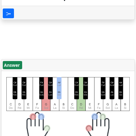
Answer