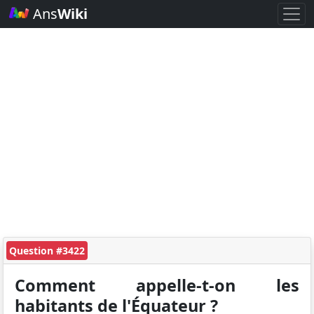
Ans
Wiki
Question #3422
Comment appelle-t-on les
habitants de l'Équateur ?