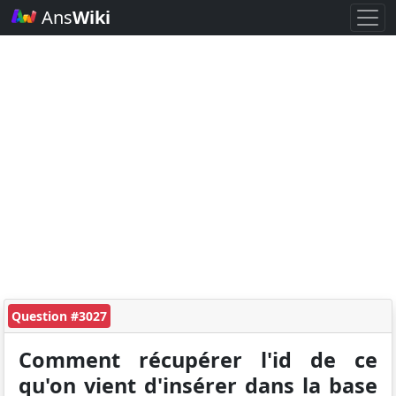
Ans
Wiki
Question #3027
Comment récupérer l'id de ce
qu'on vient d'insérer dans la base